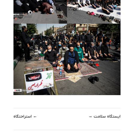
ایستگاه سلامت
→
←
استراحتگاه