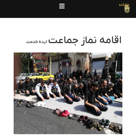
جامانده
اقامه نماز جماعت
ایده خدمت