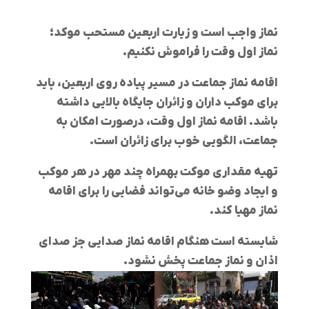
نماز واجب است و زیارت اربعین مستحب موکد؛
نماز اول وقت را فراموش نکنیم.
اقامه نماز جماعت در مسیر پیاده روی اربعین، باید
برای موکب داران و زائران جایگاه بالایی داشته
باشد. اقامه نماز اول وقت، درصورت امکان به
جماعت، الگویی خوب برای زائران است.
تهیه مقداری موکت بهمراه چند مهر در هر موکب
و ایجاد وضو خانه می‌تواند فضایی را برای اقامه
نماز مهیا کند.
شایسته است هنگام اقامه نماز صدایی جز صدای
اذان و نماز جماعت پخش نشود.